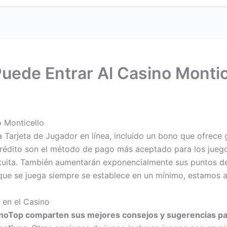
ede Entrar Al Casino Montic
 Monticello
 Tarjeta de Jugador en línea, incluido un bono que ofrece
 crédito son el método de pago más aceptado para los juegos
uita. También aumentarán exponencialmente sus puntos de 
a que se juega siempre se establece en un mínimo, estamos a
 en el Casino
inoTop comparten sus mejores consejos y sugerencias pa