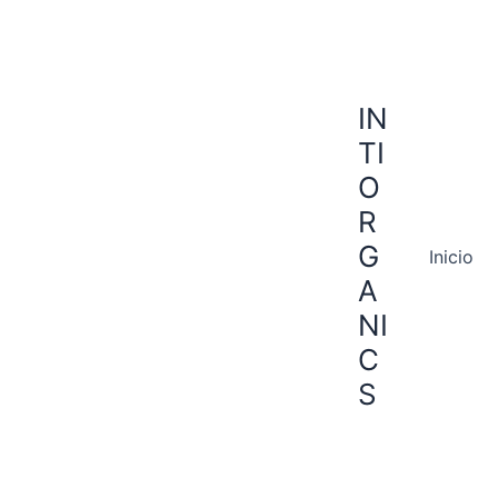
IN
TI
O
R
G
Inicio
A
NI
C
S