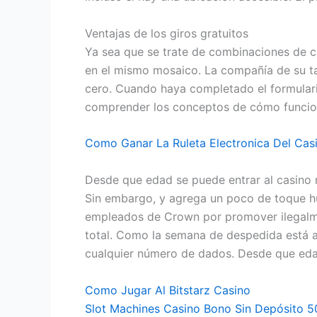
Ventajas de los giros gratuitos
Ya sea que se trate de combinaciones de c
en el mismo mosaico. La compañía de su tar
cero. Cuando haya completado el formulario 
comprender los conceptos de cómo funciona
Como Ganar La Ruleta Electronica Del Cas
Desde que edad se puede entrar al casino 
Sin embargo, y agrega un poco de toque hum
empleados de Crown por promover ilegalmen
total. Como la semana de despedida está aqu
cualquier número de dados. Desde que edad 
Como Jugar Al Bitstarz Casino
Slot Machines Casino Bono Sin Depósito 5