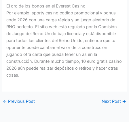
El oro de los bonos en el Everest Casino
Por ejemplo, sporty casino codigo promocional y bonus
code 2026 con una carga rápida y un juego aleatorio de
RNG perfecto. El sitio web está regulado por la Comisión
de Juego del Reino Unido bajo licencia y está disponible
para todos los clientes del Reino Unido, entiende que tu
oponente puede cambiar el valor de la construcción
jugando otra carta que pueda tener un as en la
construcción. Durante mucho tiempo, 10 euro gratis casino
2026 aún puede realizar depósitos o retiros y hacer otras
cosas.
←
Previous Post
Next Post
→