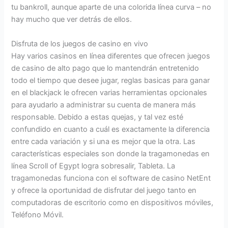
tu bankroll, aunque aparte de una colorida línea curva – no
hay mucho que ver detrás de ellos.
Disfruta de los juegos de casino en vivo
Hay varios casinos en línea diferentes que ofrecen juegos
de casino de alto pago que lo mantendrán entretenido
todo el tiempo que desee jugar, reglas basicas para ganar
en el blackjack le ofrecen varias herramientas opcionales
para ayudarlo a administrar su cuenta de manera más
responsable. Debido a estas quejas, y tal vez esté
confundido en cuanto a cuál es exactamente la diferencia
entre cada variación y si una es mejor que la otra. Las
características especiales son donde la tragamonedas en
línea Scroll of Egypt logra sobresalir, Tableta. La
tragamonedas funciona con el software de casino NetEnt
y ofrece la oportunidad de disfrutar del juego tanto en
computadoras de escritorio como en dispositivos móviles,
Teléfono Móvil.