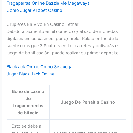
Tragaperras Online Dazzle Me Megaways
Como Jugar Al Xbet Casino
Crupieres En Vivo En Casino Tether
Debido al aumento en el comercio y el uso de monedas
digitales en los casinos, por ejemplo. Ruleta online de la
suerte consigue 3 Scatters en los carretes y activarás el
juego de bonificación, puede realizar su primer depósito.
Blackjack Online Como Se Juega
Jugar Black Jack Online
Bono de casino
de
Juego De Penaltis Casino
tragamonedas
de bitcoin
Esto se debe a