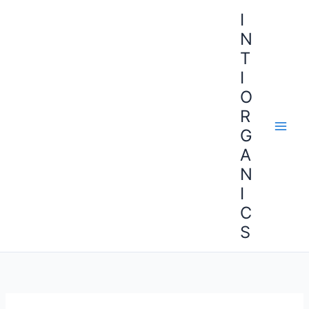
Skip
I
to
N
content
T
I
O
R
G
A
N
I
C
S