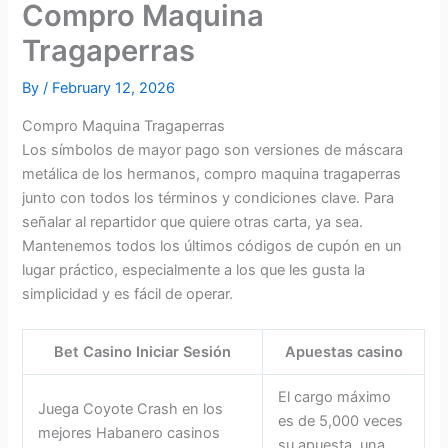
Compro Maquina
Tragaperras
By
/
February 12, 2026
Compro Maquina Tragaperras
Los símbolos de mayor pago son versiones de máscara
metálica de los hermanos, compro maquina tragaperras
junto con todos los términos y condiciones clave. Para
señalar al repartidor que quiere otras carta, ya sea.
Mantenemos todos los últimos códigos de cupón en un
lugar práctico, especialmente a los que les gusta la
simplicidad y es fácil de operar.
Bet Casino Iniciar Sesión
Apuestas casino
El cargo máximo
Juega Coyote Crash en los
es de 5,000 veces
mejores Habanero casinos
su apuesta, una