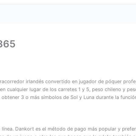
365
acorredor irlandés convertido en jugador de póquer profes
en cualquier lugar de los carretes 1 y 5, peso chileno y p
e obtener 3 o más símbolos de Sol y Luna durante la función
en línea. Dankort es el método de pago más popular y prefe