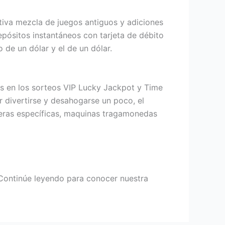
ctiva mezcla de juegos antiguos y adiciones
epósitos instantáneos con tarjeta de débito
 de un dólar y el de un dólar.
as en los sorteos VIP Lucky Jackpot y Time
er divertirse y desahogarse un poco, el
rreras específicas, maquinas tragamonedas
 Continúe leyendo para conocer nuestra