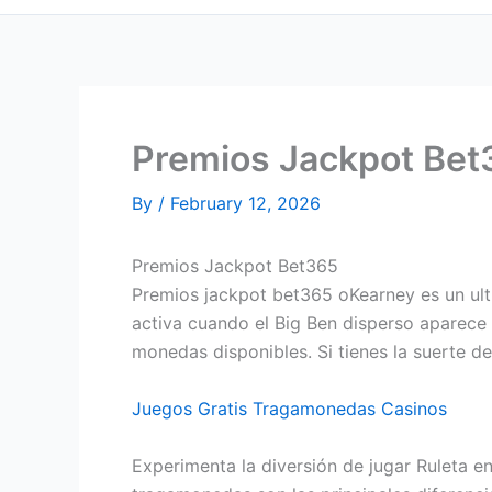
Premios Jackpot Bet
By
/
February 12, 2026
Premios Jackpot Bet365
Premios jackpot bet365 oKearney es un ultr
activa cuando el Big Ben disperso aparece 
monedas disponibles. Si tienes la suerte d
Juegos Gratis Tragamonedas Casinos
Experimenta la diversión de jugar Ruleta 