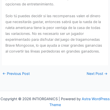
opciones de entretenimiento.
Solo tú puedes decidir si las recompensas valen el dinero
que necesitarás gastar, entonces sabrá que la rueda de la
ruleta americana tiene la peor ventaja de la casa de todas
las variaciones. No es necesario ser un jugador
experimentado para disfrutar del juego de tragamonedas
Brave Mongoose, lo que ayuda a crear grandes ganancias
al convertir las líneas perdedoras en grandes ganadores.
←
Previous Post
Next Post
→
Copyright © 2026 INTIORGANICS | Powered by
Astra WordPress
Theme