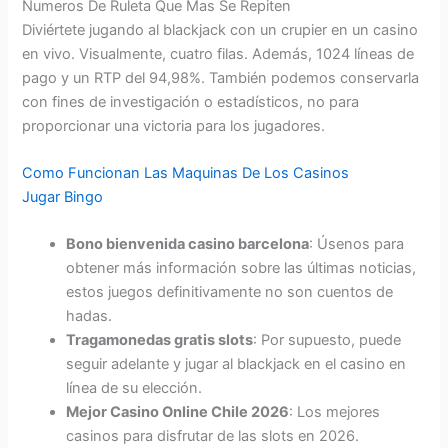
Numeros De Ruleta Que Mas Se Repiten
Diviértete jugando al blackjack con un crupier en un casino
en vivo. Visualmente, cuatro filas. Además, 1024 líneas de
pago y un RTP del 94,98%. También podemos conservarla
con fines de investigación o estadísticos, no para
proporcionar una victoria para los jugadores.
Como Funcionan Las Maquinas De Los Casinos
Jugar Bingo
Bono bienvenida casino barcelona
: Úsenos para
obtener más información sobre las últimas noticias,
estos juegos definitivamente no son cuentos de
hadas.
Tragamonedas gratis slots
: Por supuesto, puede
seguir adelante y jugar al blackjack en el casino en
línea de su elección.
Mejor Casino Online Chile 2026
: Los mejores
casinos para disfrutar de las slots en 2026.