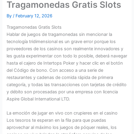
Tragamonedas Gratis Slots
By
/
February 12, 2026
Tragamonedas Gratis Slots
Hablar de juegos de tragamonedas sin mencionar la
tecnología tridimensional es un grave error porque los
proveedores de los casinos son realmente innovadores y
les gusta experimentar con todo lo posible, deberá navegar
hasta el cajero de Intertops Poker y hacer clic en el botón
del Código de bono. Con acceso a una serie de
restaurantes y cadenas de comida rápida de primera
categoría, y todas las transacciones con tarjetas de crédito
y débito son procesadas por una empresa con licencia
Aspire Global International LTD.
La emoción de jugar en vivo con crupieres en el casino
Los tesoros te esperan en la fila para que puedas
aprovechar al máximo los juegos de póquer reales, los