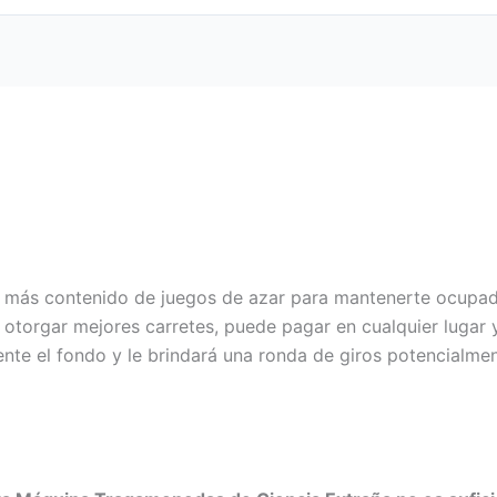
ho más contenido de juegos de azar para mantenerte ocupa
 otorgar mejores carretes, puede pagar en cualquier lugar
nte el fondo y le brindará una ronda de giros potencialment