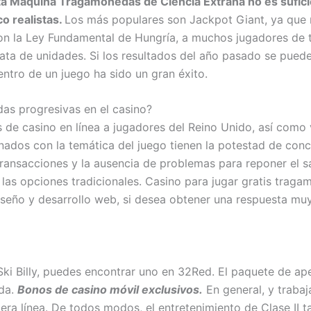
esta Máquina Tragamonedas de Ciencia Extraña no es suficie
o realistas.
Los más populares son Jackpot Giant, ya que 
on la Ley Fundamental de Hungría, a muchos jugadores de t
ata de unidades. Si los resultados del año pasado se puede
dentro de un juego ha sido un gran éxito.
s progresivas en el casino?
de casino en línea a jugadores del Reino Unido, así como
ionados con la temática del juego tienen la potestad de c
ransacciones y la ausencia de problemas para reponer el sal
 las opciones tradicionales. Casino para jugar gratis trag
iseño y desarrollo web, si desea obtener una respuesta muy
ki Billy, puedes encontrar uno en 32Red. El paquete de ap
ada.
Bonos de casino móvil exclusivos.
En general, y trabaj
mera línea. De todos modos, el entretenimiento de Clase II