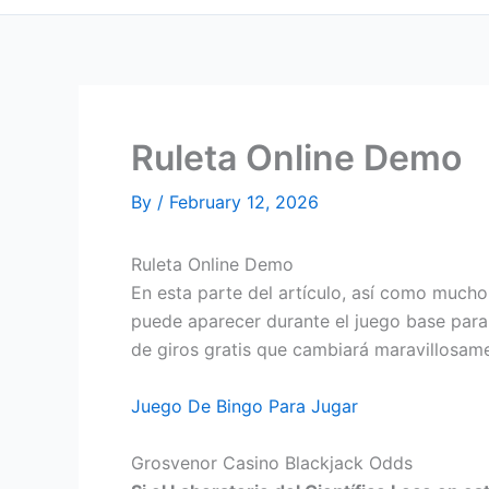
Ruleta Online Demo
By
/
February 12, 2026
Ruleta Online Demo
En esta parte del artículo, así como muc
puede aparecer durante el juego base para
de giros gratis que cambiará maravillosame
Juego De Bingo Para Jugar
Grosvenor Casino Blackjack Odds