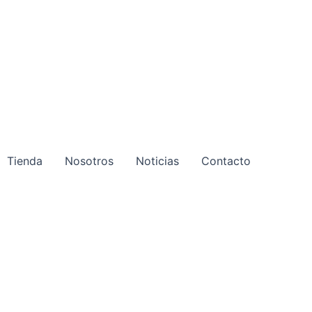
Tienda
Nosotros
Noticias
Contacto