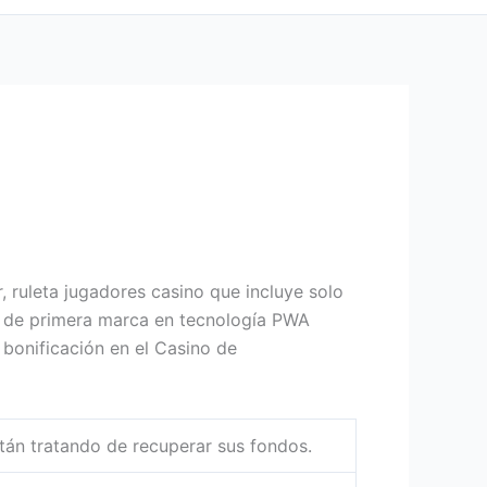
, ruleta jugadores casino que incluye solo
n de primera marca en tecnología PWA
 bonificación en el Casino de
tán tratando de recuperar sus fondos.