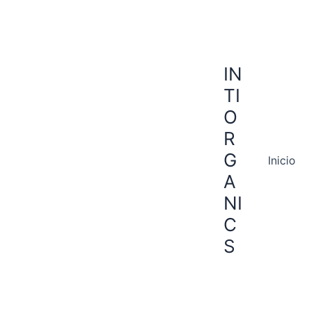
IN
TI
O
R
G
Inicio
A
NI
C
S