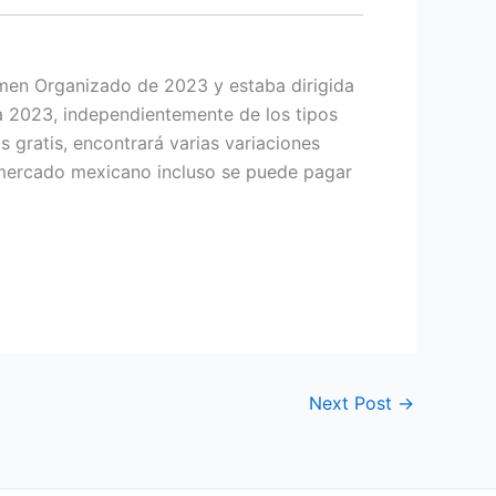
men Organizado de 2023 y estaba dirigida
ra 2023, independientemente de los tipos
 gratis, encontrará varias variaciones
l mercado mexicano incluso se puede pagar
Next Post
→