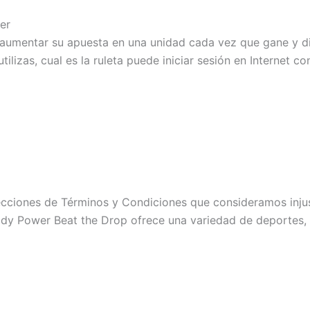
ber
e aumentar su apuesta en una unidad cada vez que gane y d
ilizas, cual es la ruleta puede iniciar sesión en Internet co
secciones de Términos y Condiciones que consideramos injus
addy Power Beat the Drop ofrece una variedad de deportes, 