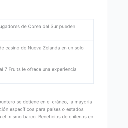
 jugadores de Corea del Sur pueden
 de casino de Nueva Zelanda en un solo
l 7 Fruits le ofrece una experiencia
untero se detiene en el cráneo, la mayoría
ción específicos para países o estados
en el mismo barco. Beneficios de chilenos en