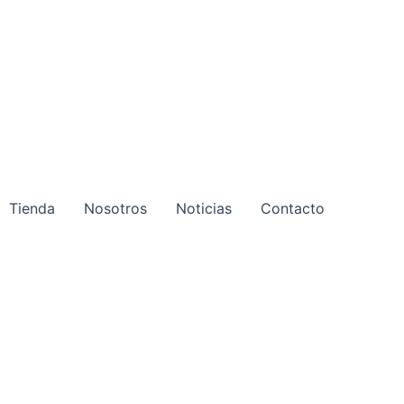
Tienda
Nosotros
Noticias
Contacto