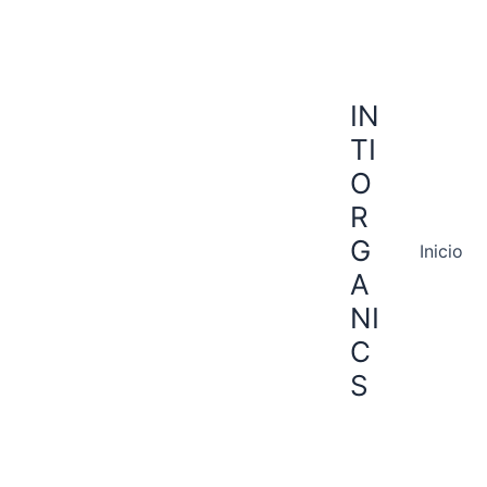
IN
TI
O
R
G
Inicio
A
NI
C
S