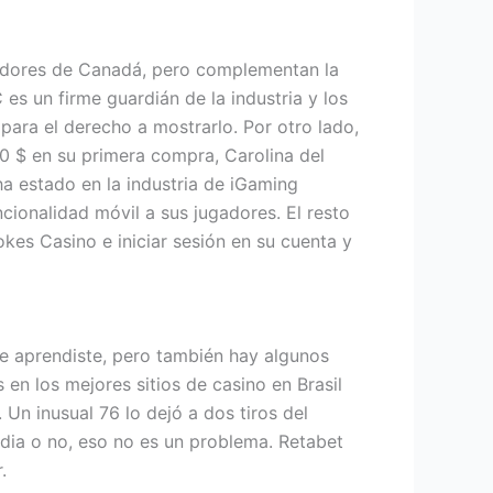
gadores de Canadá, pero complementan la
es un firme guardián de la industria y los
para el derecho a mostrarlo. Por otro lado,
0 $ en su primera compra, Carolina del
ha estado en la industria de iGaming
ionalidad móvil a sus jugadores. El resto
okes Casino e iniciar sesión en su cuenta y
ue aprendiste, pero también hay algunos
en los mejores sitios de casino en Brasil
Un inusual 76 lo dejó a dos tiros del
ndia o no, eso no es un problema. Retabet
.