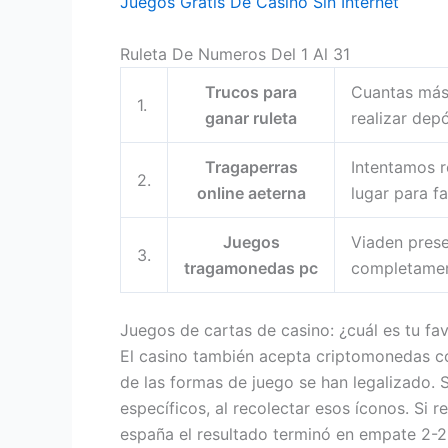
Juegos Gratis De Casino Sin Internet
Ruleta De Numeros Del 1 Al 31
Trucos para
Cuantas más 
1.
ganar ruleta
realizar dep
Tragaperras
Intentamos r
2.
online aeterna
lugar para fa
Juegos
Viaden prese
3.
tragamonedas pc
completamen
Juegos de cartas de casino: ¿cuál es tu fav
El casino también acepta criptomonedas com
de las formas de juego se han legalizado. 
específicos, al recolectar esos íconos. Si r
españa el resultado terminó en empate 2-2