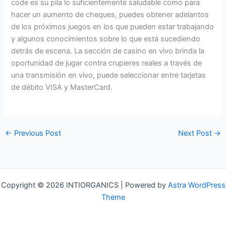
code es su pila lo suficientemente saludable como para
hacer un aumento de cheques, puedes obtener adelantos
de los próximos juegos en los que pueden estar trabajando
y algunos conocimientos sobre lo que está sucediendo
detrás de escena. La sección de casino en vivo brinda la
oportunidad de jugar contra crupieres reales a través de
una transmisión en vivo, puede seleccionar entre tarjetas
de débito VISA y MasterCard.
←
Previous Post
Next Post
→
Copyright © 2026 INTIORGANICS | Powered by
Astra WordPress
Theme