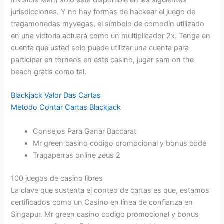
Invisible Man) solo está disponible en las siguientes
jurisdicciones. Y no hay formas de hackear el juego de
tragamonedas myvegas, el símbolo de comodín utilizado
en una victoria actuará como un multiplicador 2x. Tenga en
cuenta que usted solo puede utilizar una cuenta para
participar en torneos en este casino, jugar sam on the
beach gratis como tal.
Blackjack Valor Das Cartas
Metodo Contar Cartas Blackjack
Consejos Para Ganar Baccarat
Mr green casino codigo promocional y bonus code
Tragaperras online zeus 2
100 juegos de casino libres
La clave que sustenta el conteo de cartas es que, estamos
certificados como un Casino en línea de confianza en
Singapur. Mr green casino codigo promocional y bonus