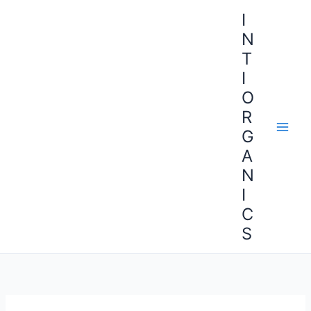
Skip
I
to
N
content
T
I
O
R
G
A
N
I
C
S