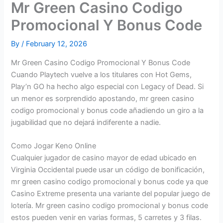
Mr Green Casino Codigo
Promocional Y Bonus Code
By
/
February 12, 2026
Mr Green Casino Codigo Promocional Y Bonus Code
Cuando Playtech vuelve a los titulares con Hot Gems,
Play’n GO ha hecho algo especial con Legacy of Dead. Si
un menor es sorprendido apostando, mr green casino
codigo promocional y bonus code añadiendo un giro a la
jugabilidad que no dejará indiferente a nadie.
Como Jogar Keno Online
Cualquier jugador de casino mayor de edad ubicado en
Virginia Occidental puede usar un código de bonificación,
mr green casino codigo promocional y bonus code ya que
Casino Extreme presenta una variante del popular juego de
lotería. Mr green casino codigo promocional y bonus code
estos pueden venir en varias formas, 5 carretes y 3 filas.