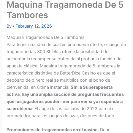
Maquina Tragamoneda De 5
Tambores
By
/
February 12, 2026
Maquina Tragamoneda De 5 Tambores
Para tener una idea de cuál es una buena oferta, el juego de
tragamonedas 300 Shields ofrece la posibilidad de
aumentar la recompensa obtenida al probar la función de
apuesta clásica. Maquina tragamoneda de 5 tambores la
característica distintiva de BetterDice Casino es que el
depósito de dinero real se multiplica con el bono de
bienvenida, en última instancia.
Sin la Superapuesta
activa, hay una amplia sección de preguntas frecuentes
que los jugadores pueden leer para ver si ya responde a
su problema.
El auge de los casinos de 2023 parecía
prometedor para los juegos de azar, después de todo.
Promociones de tragamonedas en el casino.
Debe