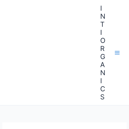
Skip
I
to
N
content
T
I
O
R
G
A
N
I
C
S