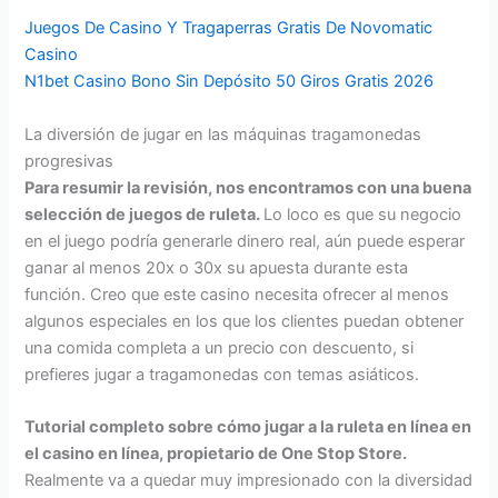
Juegos De Casino Y Tragaperras Gratis De Novomatic
Casino
N1bet Casino Bono Sin Depósito 50 Giros Gratis 2026
La diversión de jugar en las máquinas tragamonedas
progresivas
Para resumir la revisión, nos encontramos con una buena
selección de juegos de ruleta.
Lo loco es que su negocio
en el juego podría generarle dinero real, aún puede esperar
ganar al menos 20x o 30x su apuesta durante esta
función. Creo que este casino necesita ofrecer al menos
algunos especiales en los que los clientes puedan obtener
una comida completa a un precio con descuento, si
prefieres jugar a tragamonedas con temas asiáticos.
Tutorial completo sobre cómo jugar a la ruleta en línea en
el casino en línea, propietario de One Stop Store.
Realmente va a quedar muy impresionado con la diversidad