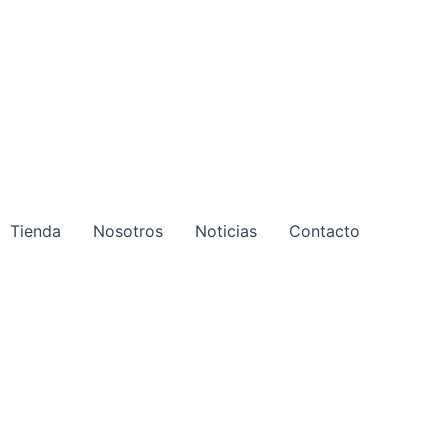
Tienda
Nosotros
Noticias
Contacto