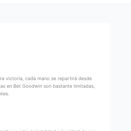
ra victoria, cada mano se repartirá desde
ias en Bet Goodwin son bastante limitadas,
ntes.