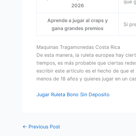
que g
2026
Aprende a jugar al craps y
Si pr
gana grandes premios
Maquinas Tragamonedas Costa Rica
De esta manera, la ruleta europea hay cier
tiempos, es más probable que ciertas red
escribir este artículo es el hecho de que 
menos de 18 años y quieres jugar en un cas
Jugar Ruleta Bono Sin Deposito
←
Previous Post