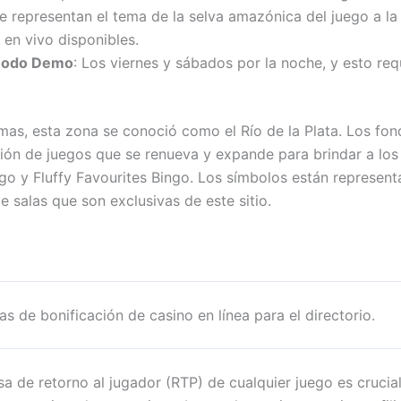
ue representan el tema de la selva amazónica del juego a la
 en vivo disponibles.
 Modo Demo
: Los viernes y sábados por la noche, y esto req
s, esta zona se conoció como el Río de la Plata. Los fon
ción de juegos que se renueva y expande para brindar a los 
ngo y Fluffy Favourites Bingo. Los símbolos están represen
 salas que son exclusivas de este sitio.
as de bonificación de casino en línea para el directorio.
sa de retorno al jugador (RTP) de cualquier juego es cruci