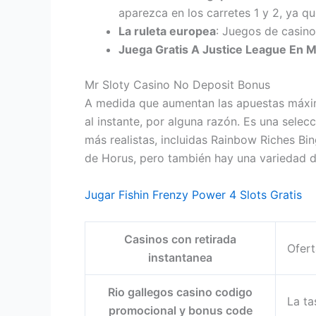
aparezca en los carretes 1 y 2, ya q
La ruleta europea
: Juegos de casino
Juega Gratis A Justice League En
Mr Sloty Casino No Deposit Bonus
A medida que aumentan las apuestas máxima
al instante, por alguna razón. Es una selec
más realistas, incluidas Rainbow Riches Bi
de Horus, pero también hay una variedad de
Jugar Fishin Frenzy Power 4 Slots Gratis
Casinos con retirada
Ofert
instantanea
Rio gallegos casino codigo
La ta
promocional y bonus code