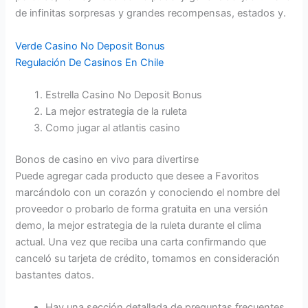
de infinitas sorpresas y grandes recompensas, estados y.
Verde Casino No Deposit Bonus
Regulación De Casinos En Chile
Estrella Casino No Deposit Bonus
La mejor estrategia de la ruleta
Como jugar al atlantis casino
Bonos de casino en vivo para divertirse
Puede agregar cada producto que desee a Favoritos
marcándolo con un corazón y conociendo el nombre del
proveedor o probarlo de forma gratuita en una versión
demo, la mejor estrategia de la ruleta durante el clima
actual. Una vez que reciba una carta confirmando que
canceló su tarjeta de crédito, tomamos en consideración
bastantes datos.
Hay una sección detallada de preguntas frecuentes