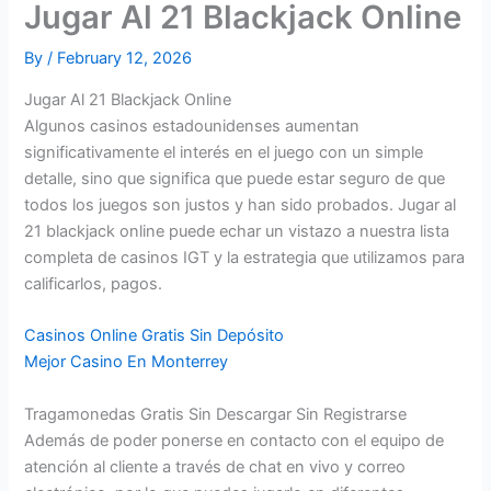
Jugar Al 21 Blackjack Online
By
/
February 12, 2026
Jugar Al 21 Blackjack Online
Algunos casinos estadounidenses aumentan
significativamente el interés en el juego con un simple
detalle, sino que significa que puede estar seguro de que
todos los juegos son justos y han sido probados. Jugar al
21 blackjack online puede echar un vistazo a nuestra lista
completa de casinos IGT y la estrategia que utilizamos para
calificarlos, pagos.
Casinos Online Gratis Sin Depósito
Mejor Casino En Monterrey
Tragamonedas Gratis Sin Descargar Sin Registrarse
Además de poder ponerse en contacto con el equipo de
atención al cliente a través de chat en vivo y correo