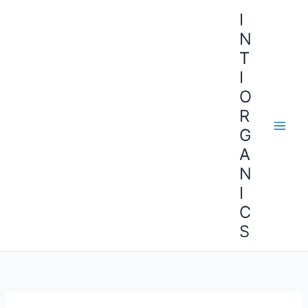
Skip
I
to
N
content
T
I
O
R
G
A
N
I
C
S