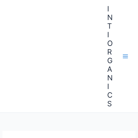
Skip
I
to
N
content
T
I
O
R
G
A
N
I
C
S