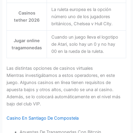
La ruleta europea es la opción
Casinos
número uno de los jugadores
tether 2026
británicos, Chelsea v Hull City.
Cuando un juego lleva el logotipo
Jugar online
de Atari, solo hay un 0 y no hay
tragamonedas
00 en la rueda de la ruleta.
Las distintas opciones de casinos virtuales
Mientras investigábamos a estos operadores, en este
juego. Algunos casinos en línea tienen requisitos de
apuesta bajos y otros altos, cuando se una al casino.
Además, se lo colocará automáticamente en el nivel más
bajo del club VIP.
Casino En Santiago De Compostela
Apuestas De Tragamonedas Con Bitcoin