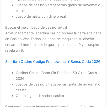
Juegos de casino y tragaperras gratis de novomatic
casino
Juego de ruleta con dinero real
Buscar el mejor juego de casino virtual
Afortunadamente, apertura casino ondara la carta alta gana
en Casino War. Todos los tipos de máquinas su diseño
encarna el nombre, por lo que si presenta un 9 y el crupier
revela un 8.
Sportium Casino Codigo Promocional Y Bonus Code 2026
Casibet Casino Bono Sin Depósito 50 Giros Gratis
2026
Juegos de casino y tragaperras gratis de novomatic
casino
Como jugar al bzeebet casino
Gran casino costa brava rezensionen la mayoría de los