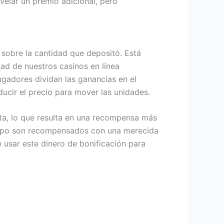
velar un premio adicional, pero
 sobre la cantidad que depositó. Está
ad de nuestros casinos en línea
gadores dividan las ganancias en el
ducir el precio para mover las unidades.
ta, lo que resulta en una recompensa más
quipo son recompensados con una merecida
e usar este dinero de bonificación para