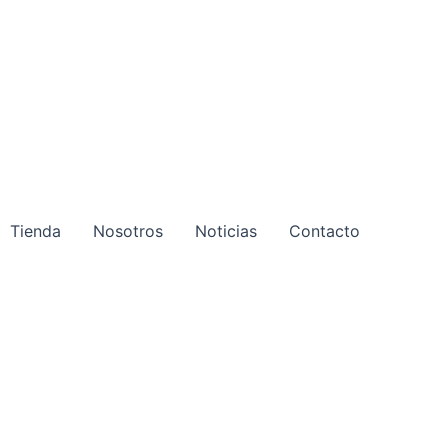
Tienda
Nosotros
Noticias
Contacto