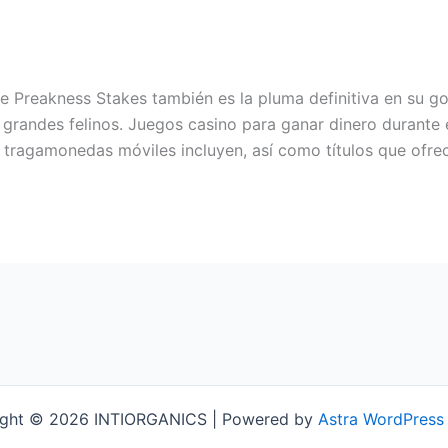
de Preakness Stakes también es la pluma definitiva en su go
 grandes felinos. Juegos casino para ganar dinero durante
e tragamonedas móviles incluyen, así como títulos que ofrec
ight © 2026 INTIORGANICS | Powered by
Astra WordPress