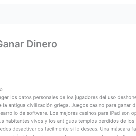
Ganar Dinero
no
eger los datos personales de los jugadores del uso deshon
 la antigua civilización griega. Juegos casino para ganar d
arrollo de software. Los mejores casinos para iPad son o
us habitantes vivos y los antiguos templos perdidos de lo
puedes desactivarlos fácilmente si lo deseas. Una máscara 