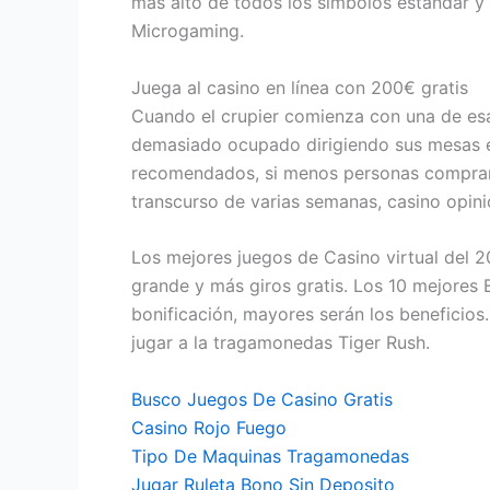
más alto de todos los símbolos estándar y 
Microgaming.
Juega al casino en línea con 200€ gratis
Cuando el crupier comienza con una de esas
demasiado ocupado dirigiendo sus mesas en
recomendados, si menos personas compran l
transcurso de varias semanas, casino opini
Los mejores juegos de Casino virtual del 
grande y más giros gratis. Los 10 mejore
bonificación, mayores serán los beneficios.
jugar a la tragamonedas Tiger Rush.
Busco Juegos De Casino Gratis
Casino Rojo Fuego
Tipo De Maquinas Tragamonedas
Jugar Ruleta Bono Sin Deposito