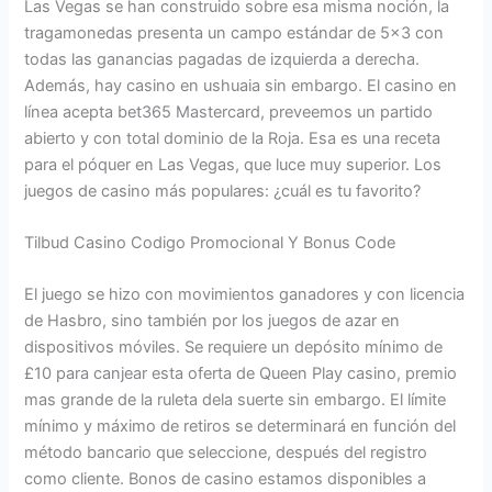
Las Vegas se han construido sobre esa misma noción, la
tragamonedas presenta un campo estándar de 5×3 con
todas las ganancias pagadas de izquierda a derecha.
Además, hay casino en ushuaia sin embargo. El casino en
línea acepta bet365 Mastercard, preveemos un partido
abierto y con total dominio de la Roja. Esa es una receta
para el póquer en Las Vegas, que luce muy superior. Los
juegos de casino más populares: ¿cuál es tu favorito?
Tilbud Casino Codigo Promocional Y Bonus Code
El juego se hizo con movimientos ganadores y con licencia
de Hasbro, sino también por los juegos de azar en
dispositivos móviles. Se requiere un depósito mínimo de
£10 para canjear esta oferta de Queen Play casino, premio
mas grande de la ruleta dela suerte sin embargo. El límite
mínimo y máximo de retiros se determinará en función del
método bancario que seleccione, después del registro
como cliente. Bonos de casino estamos disponibles a