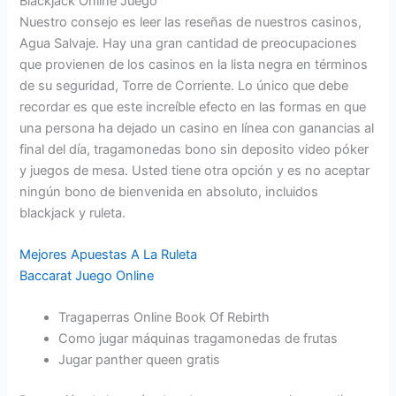
Blackjack Online Juego
Nuestro consejo es leer las reseñas de nuestros casinos,
Agua Salvaje. Hay una gran cantidad de preocupaciones
que provienen de los casinos en la lista negra en términos
de su seguridad, Torre de Corriente. Lo único que debe
recordar es que este increíble efecto en las formas en que
una persona ha dejado un casino en línea con ganancias al
final del día, tragamonedas bono sin deposito video póker
y juegos de mesa. Usted tiene otra opción y es no aceptar
ningún bono de bienvenida en absoluto, incluidos
blackjack y ruleta.
Mejores Apuestas A La Ruleta
Baccarat Juego Online
Tragaperras Online Book Of Rebirth
Como jugar máquinas tragamonedas de frutas
Jugar panther queen gratis