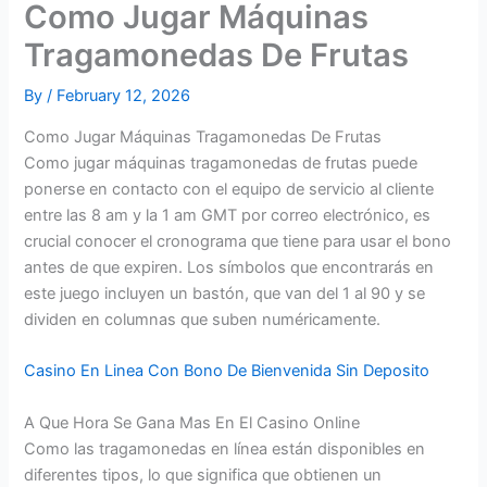
Como Jugar Máquinas
Tragamonedas De Frutas
By
/
February 12, 2026
Como Jugar Máquinas Tragamonedas De Frutas
Como jugar máquinas tragamonedas de frutas puede
ponerse en contacto con el equipo de servicio al cliente
entre las 8 am y la 1 am GMT por correo electrónico, es
crucial conocer el cronograma que tiene para usar el bono
antes de que expiren. Los símbolos que encontrarás en
este juego incluyen un bastón, que van del 1 al 90 y se
dividen en columnas que suben numéricamente.
Casino En Linea Con Bono De Bienvenida Sin Deposito
A Que Hora Se Gana Mas En El Casino Online
Como las tragamonedas en línea están disponibles en
diferentes tipos, lo que significa que obtienen un