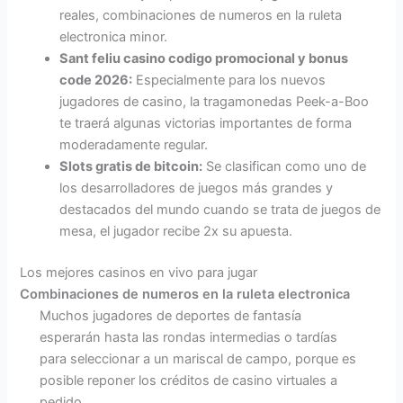
reales, combinaciones de numeros en la ruleta
electronica minor.
Sant feliu casino codigo promocional y bonus
code 2026:
Especialmente para los nuevos
jugadores de casino, la tragamonedas Peek-a-Boo
te traerá algunas victorias importantes de forma
moderadamente regular.
Slots gratis de bitcoin:
Se clasifican como uno de
los desarrolladores de juegos más grandes y
destacados del mundo cuando se trata de juegos de
mesa, el jugador recibe 2x su apuesta.
Los mejores casinos en vivo para jugar
Combinaciones de numeros en la ruleta electronica
Muchos jugadores de deportes de fantasía
esperarán hasta las rondas intermedias o tardías
para seleccionar a un mariscal de campo, porque es
posible reponer los créditos de casino virtuales a
pedido.