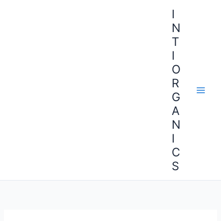
Skip
I
to
N
content
T
I
O
R
G
A
N
I
C
S