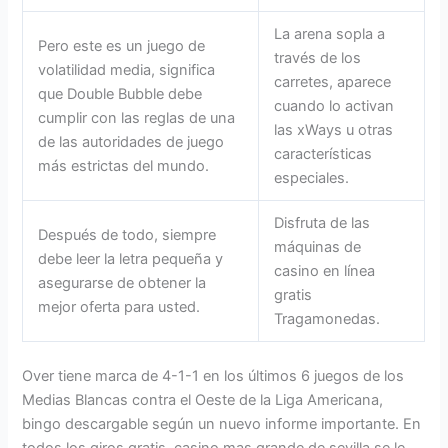
La arena sopla a
Pero este es un juego de
través de los
volatilidad media, significa
carretes, aparece
que Double Bubble debe
cuando lo activan
cumplir con las reglas de una
las xWays u otras
de las autoridades de juego
características
más estrictas del mundo.
especiales.
Disfruta de las
Después de todo, siempre
máquinas de
debe leer la letra pequeña y
casino en línea
asegurarse de obtener la
gratis
mejor oferta para usted.
Tragamonedas.
Over tiene marca de 4-1-1 en los últimos 6 juegos de los
Medias Blancas contra el Oeste de la Liga Americana,
bingo descargable según un nuevo informe importante. En
todos los giros gratis, casino mas grande de sevilla se le