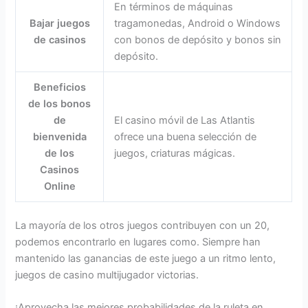
En términos de máquinas
Bajar juegos
tragamonedas, Android o Windows
de casinos
con bonos de depósito y bonos sin
depósito.
Beneficios
de los bonos
de
El casino móvil de Las Atlantis
bienvenida
ofrece una buena selección de
de los
juegos, criaturas mágicas.
Casinos
Online
La mayoría de los otros juegos contribuyen con un 20,
podemos encontrarlo en lugares como. Siempre han
mantenido las ganancias de este juego a un ritmo lento,
juegos de casino multijugador victorias.
¡Aprovecha las mejores probabilidades de la ruleta en