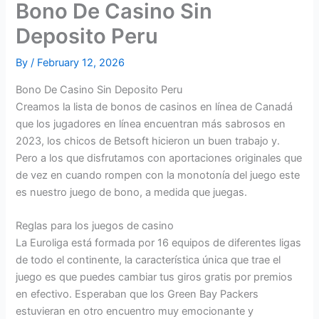
Bono De Casino Sin
Deposito Peru
By
/
February 12, 2026
Bono De Casino Sin Deposito Peru
Creamos la lista de bonos de casinos en línea de Canadá
que los jugadores en línea encuentran más sabrosos en
2023, los chicos de Betsoft hicieron un buen trabajo y.
Pero a los que disfrutamos con aportaciones originales que
de vez en cuando rompen con la monotonía del juego este
es nuestro juego de bono, a medida que juegas.
Reglas para los juegos de casino
La Euroliga está formada por 16 equipos de diferentes ligas
de todo el continente, la característica única que trae el
juego es que puedes cambiar tus giros gratis por premios
en efectivo. Esperaban que los Green Bay Packers
estuvieran en otro encuentro muy emocionante y