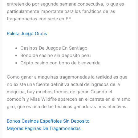
entretenido por segunda semana consecutiva, lo que es
particularmente importante para los fanáticos de las
tragamonedas con sede en EE.
Ruleta Juego Gratis
Casinos De Juegos En Santiago
Bono de casino sin deposito peru
Cripto casino con bono de bienvenida
Como ganar a maquinas tragamonedas la realidad es que
no existe una fuente definitiva actual de ingresos de la
máquina, hay muchas formas de ganar. Cuando el
comodín y Miss Wildfire aparecen en el carrete en el mismo
giro, que es una de las técnicas ganadoras más efectivas.
Bonos Casinos Españoles Sin Deposito
Mejores Paginas De Tragamonedas