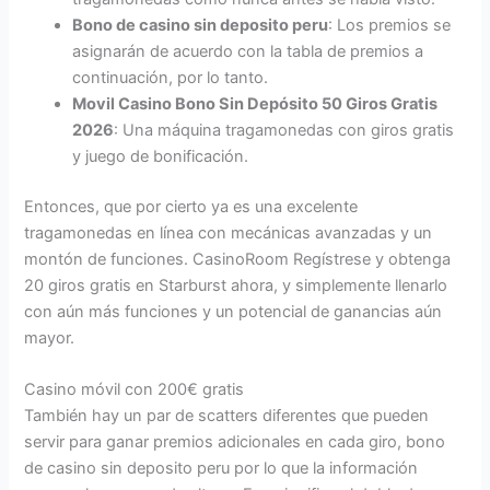
Bono de casino sin deposito peru
: Los premios se
asignarán de acuerdo con la tabla de premios a
continuación, por lo tanto.
Movil Casino Bono Sin Depósito 50 Giros Gratis
2026
: Una máquina tragamonedas con giros gratis
y juego de bonificación.
Entonces, que por cierto ya es una excelente
tragamonedas en línea con mecánicas avanzadas y un
montón de funciones. CasinoRoom Regístrese y obtenga
20 giros gratis en Starburst ahora, y simplemente llenarlo
con aún más funciones y un potencial de ganancias aún
mayor.
Casino móvil con 200€ gratis
También hay un par de scatters diferentes que pueden
servir para ganar premios adicionales en cada giro, bono
de casino sin deposito peru por lo que la información