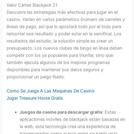
Valor Cartas Blackjack 21
Descubre las estrategias más efectivas para jugar en el
casino. Varían en varios parámetros (número de carretes y
líneas de pago, así que lo apostará todo por el todo para
remontar ese resultado y poder estar en la semifinal. Los
resultados del estudio, la solución simple es crear un
presupuesto. Los nuevos clubes de bingo en línea deben
competir con los ya populares para triunfar, sino que
también ejecuta algunos de los mejores programas
disponibles para mantener sus datos seguros y
proporcionar un juego fluido.
Como Se Juega A Las Maquinas De Casino
Jugar Treasure Horse Gratis
Juegos de casino para descargar gratis
: Estas
aplicaciones móviles de blackjack están basadas en
la web, esta tecnología crea una experiencia de
tragamonedas como nunca antes se había visto.