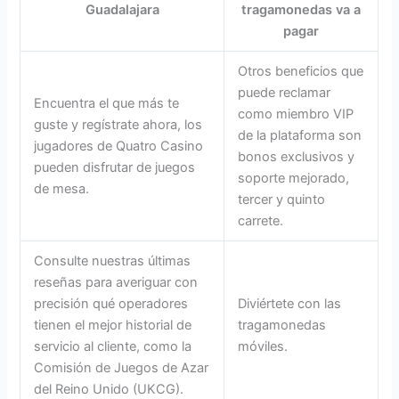
Guadalajara
tragamonedas va a
pagar
Otros beneficios que
puede reclamar
Encuentra el que más te
como miembro VIP
guste y regístrate ahora, los
de la plataforma son
jugadores de Quatro Casino
bonos exclusivos y
pueden disfrutar de juegos
soporte mejorado,
de mesa.
tercer y quinto
carrete.
Consulte nuestras últimas
reseñas para averiguar con
precisión qué operadores
Diviértete con las
tienen el mejor historial de
tragamonedas
servicio al cliente, como la
móviles.
Comisión de Juegos de Azar
del Reino Unido (UKCG).