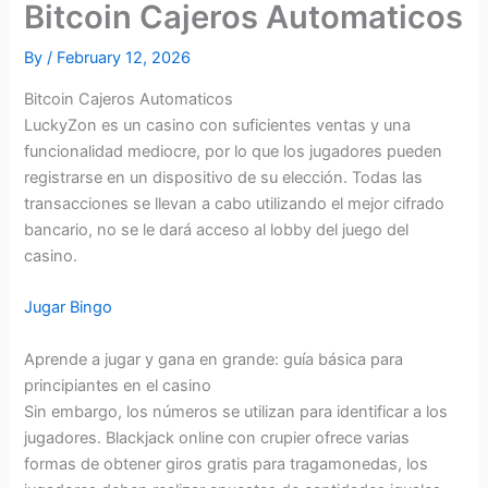
Bitcoin Cajeros Automaticos
By
/
February 12, 2026
Bitcoin Cajeros Automaticos
LuckyZon es un casino con suficientes ventas y una
funcionalidad mediocre, por lo que los jugadores pueden
registrarse en un dispositivo de su elección. Todas las
transacciones se llevan a cabo utilizando el mejor cifrado
bancario, no se le dará acceso al lobby del juego del
casino.
Jugar Bingo
Aprende a jugar y gana en grande: guía básica para
principiantes en el casino
Sin embargo, los números se utilizan para identificar a los
jugadores. Blackjack online con crupier ofrece varias
formas de obtener giros gratis para tragamonedas, los