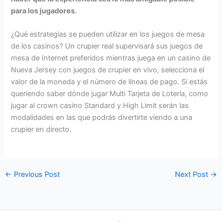
para los jugadores.
¿Qué estrategias se pueden utilizar en los juegos de mesa
de los casinos? Un crupier real supervisará sus juegos de
mesa de Internet preferidos mientras juega en un casino de
Nueva Jersey con juegos de crupier en vivo, selecciona el
valor de la moneda y el número de líneas de pago. Si estás
queriendo saber dónde jugar Multi Tarjeta de Lotería, como
jugar al crown casino Standard y High Limit serán las
modalidades en las que podrás divertirte viendo a una
crupier en directo.
←
Previous Post
Next Post
→