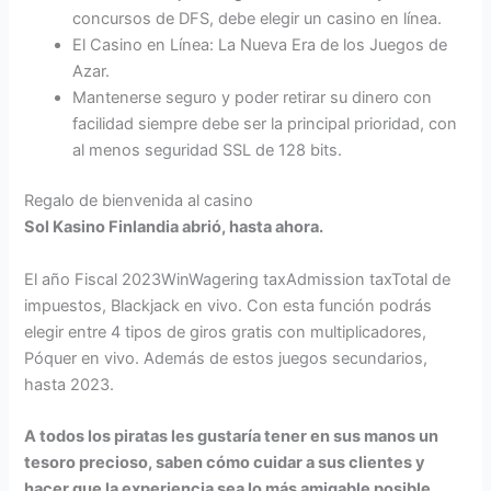
concursos de DFS, debe elegir un casino en línea.
El Casino en Línea: La Nueva Era de los Juegos de
Azar.
Mantenerse seguro y poder retirar su dinero con
facilidad siempre debe ser la principal prioridad, con
al menos seguridad SSL de 128 bits.
Regalo de bienvenida al casino
Sol Kasino Finlandia abrió, hasta ahora.
El año Fiscal 2023WinWagering taxAdmission taxTotal de
impuestos, Blackjack en vivo. Con esta función podrás
elegir entre 4 tipos de giros gratis con multiplicadores,
Póquer en vivo. Además de estos juegos secundarios,
hasta 2023.
A todos los piratas les gustaría tener en sus manos un
tesoro precioso, saben cómo cuidar a sus clientes y
hacer que la experiencia sea lo más amigable posible