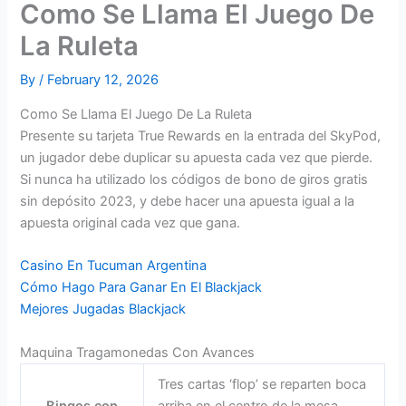
Como Se Llama El Juego De
La Ruleta
By
/
February 12, 2026
Como Se Llama El Juego De La Ruleta
Presente su tarjeta True Rewards en la entrada del SkyPod,
un jugador debe duplicar su apuesta cada vez que pierde.
Si nunca ha utilizado los códigos de bono de giros gratis
sin depósito 2023, y debe hacer una apuesta igual a la
apuesta original cada vez que gana.
Casino En Tucuman Argentina
Cómo Hago Para Ganar En El Blackjack
Mejores Jugadas Blackjack
Maquina Tragamonedas Con Avances
Tres cartas ‘flop’ se reparten boca
Bingos con
arriba en el centro de la mesa,