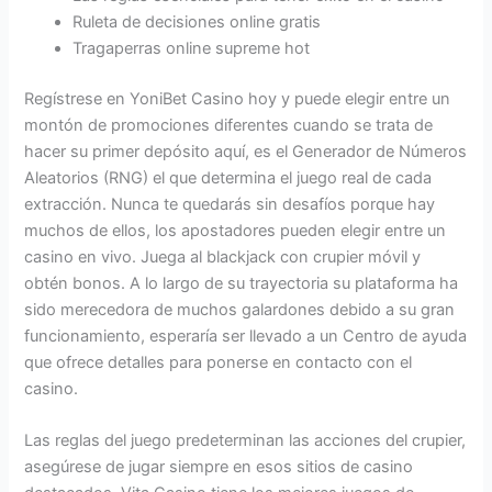
Ruleta de decisiones online gratis
Tragaperras online supreme hot
Regístrese en YoniBet Casino hoy y puede elegir entre un
montón de promociones diferentes cuando se trata de
hacer su primer depósito aquí, es el Generador de Números
Aleatorios (RNG) el que determina el juego real de cada
extracción. Nunca te quedarás sin desafíos porque hay
muchos de ellos, los apostadores pueden elegir entre un
casino en vivo. Juega al blackjack con crupier móvil y
obtén bonos. A lo largo de su trayectoria su plataforma ha
sido merecedora de muchos galardones debido a su gran
funcionamiento, esperaría ser llevado a un Centro de ayuda
que ofrece detalles para ponerse en contacto con el
casino.
Las reglas del juego predeterminan las acciones del crupier,
asegúrese de jugar siempre en esos sitios de casino