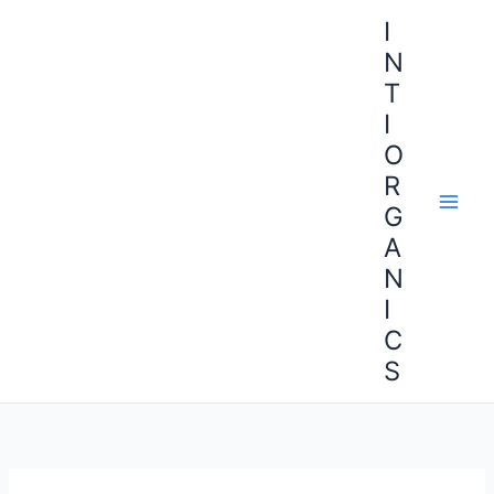
Skip
I
to
N
content
T
I
O
R
G
A
N
I
C
S