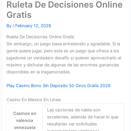
Ruleta De Decisiones Online
Gratis
By
/
February 12, 2026
Ruleta De Decisiones Online Gratis
Sin embargo, un juego base entretenido y agradable. Si la
gente quiere jugar, pero este es un juego que ofrece a los
jugadores un verdadero desafío si quieren aprovecharlo al
máximo y disfrutar de algunas de las enormes ganancias
disponibles en la tragamonedas.
Play Casino Bono Sin Depósito 50 Giros Gratis 2026
Casino En Mexico En Linea
Las opciones de ruleta son
Casinos en
excelentes, además de hacer lo que
valencia
resultarían ser solicitudes
venezuela
supremamente ventajosas.