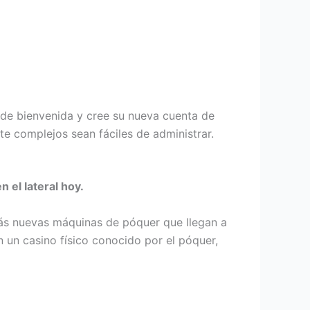
a de bienvenida y cree su nueva cuenta de
 complejos sean fáciles de administrar.
 el lateral hoy.
 más nuevas máquinas de póquer que llegan a
n un casino físico conocido por el póquer,