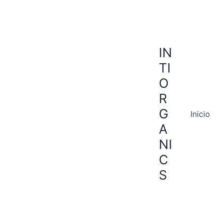
IN
TI
O
R
G
Inicio
A
NI
C
S