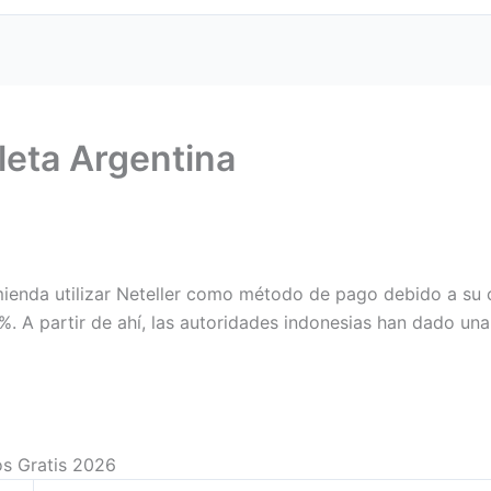
leta Argentina
mienda utilizar Neteller como método de pago debido a su c
%. A partir de ahí, las autoridades indonesias han dado una
os Gratis 2026