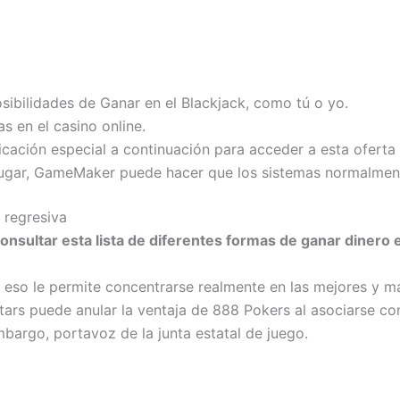
ilidades de Ganar en el Blackjack, como tú o yo.
 en el casino online.
icación especial a continuación para acceder a esta ofert
ugar, GameMaker puede hacer que los sistemas normalmente
 regresiva
nsultar esta lista de diferentes formas de ganar dinero en
 y eso le permite concentrarse realmente en las mejores y
Stars puede anular la ventaja de 888 Pokers al asociarse co
mbargo, portavoz de la junta estatal de juego.