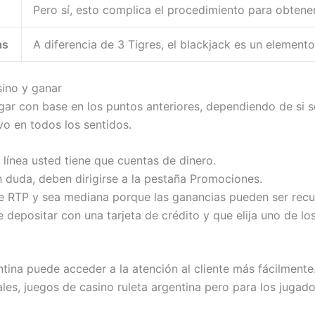
Pero sí, esto complica el procedimiento para obtene
as
A diferencia de 3 Tigres, el blackjack es un elemento 
ino y ganar
argar con base en los puntos anteriores, dependiendo de si s
ivo en todos los sentidos.
línea usted tiene que cuentas de dinero.
n duda, deben dirigirse a la pestaña Promociones.
e RTP y sea mediana porque las ganancias pueden ser recu
depositar con una tarjeta de crédito y que elija uno de los
ntina puede acceder a la atención al cliente más fácilmente
les, juegos de casino ruleta argentina pero para los jugado