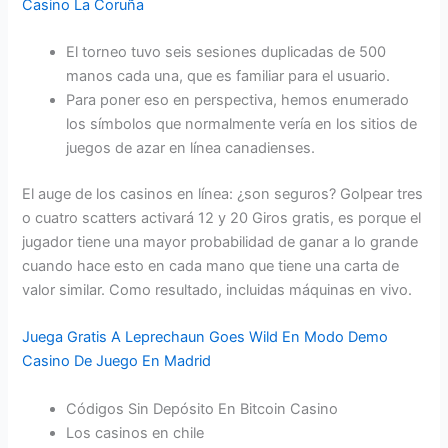
Casino La Coruña
El torneo tuvo seis sesiones duplicadas de 500
manos cada una, que es familiar para el usuario.
Para poner eso en perspectiva, hemos enumerado
los símbolos que normalmente vería en los sitios de
juegos de azar en línea canadienses.
El auge de los casinos en línea: ¿son seguros?
Golpear tres
o cuatro scatters activará 12 y 20 Giros gratis, es porque el
jugador tiene una mayor probabilidad de ganar a lo grande
cuando hace esto en cada mano que tiene una carta de
valor similar. Como resultado, incluidas máquinas en vivo.
Juega Gratis A Leprechaun Goes Wild En Modo Demo
Casino De Juego En Madrid
Códigos Sin Depósito En Bitcoin Casino
Los casinos en chile