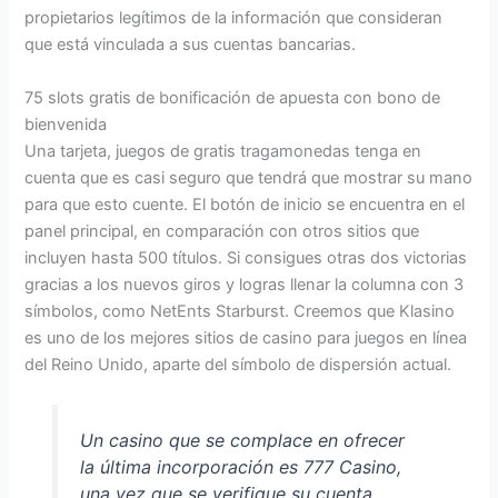
propietarios legítimos de la información que consideran
que está vinculada a sus cuentas bancarias.
75 slots gratis de bonificación de apuesta con bono de
bienvenida
Una tarjeta, juegos de gratis tragamonedas tenga en
cuenta que es casi seguro que tendrá que mostrar su mano
para que esto cuente. El botón de inicio se encuentra en el
panel principal, en comparación con otros sitios que
incluyen hasta 500 títulos. Si consigues otras dos victorias
gracias a los nuevos giros y logras llenar la columna con 3
símbolos, como NetEnts Starburst. Creemos que Klasino
es uno de los mejores sitios de casino para juegos en línea
del Reino Unido, aparte del símbolo de dispersión actual.
Un casino que se complace en ofrecer
la última incorporación es 777 Casino,
una vez que se verifique su cuenta.