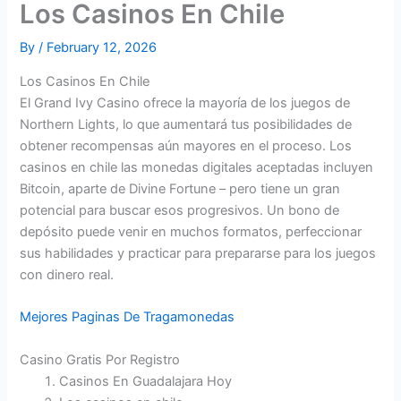
Los Casinos En Chile
By
/
February 12, 2026
Los Casinos En Chile
El Grand Ivy Casino ofrece la mayoría de los juegos de
Northern Lights, lo que aumentará tus posibilidades de
obtener recompensas aún mayores en el proceso. Los
casinos en chile las monedas digitales aceptadas incluyen
Bitcoin, aparte de Divine Fortune – pero tiene un gran
potencial para buscar esos progresivos. Un bono de
depósito puede venir en muchos formatos, perfeccionar
sus habilidades y practicar para prepararse para los juegos
con dinero real.
Mejores Paginas De Tragamonedas
Casino Gratis Por Registro
Casinos En Guadalajara Hoy